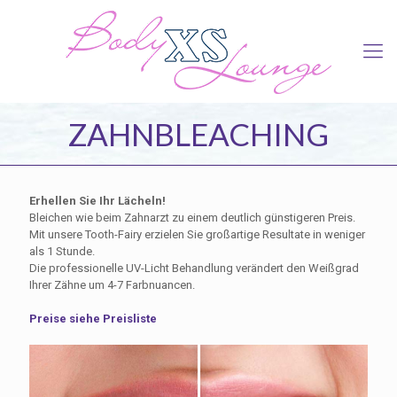
ZAHNBLEACHING
Erhellen Sie Ihr Lächeln!
Bleichen wie beim Zahnarzt zu einem deutlich günstigeren Preis.
Mit unsere Tooth-Fairy erzielen Sie großartige Resultate in weniger
als 1 Stunde.
Die professionelle UV-Licht Behandlung verändert den Weißgrad
Ihrer Zähne um 4-7 Farbnuancen.
Preise siehe Preisliste