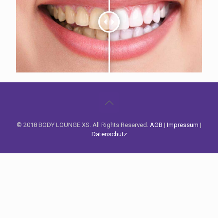
© 2018 BODY LOUNGE XS. All Rights Reserved.
AGB
|
Impressum
|
Datenschutz