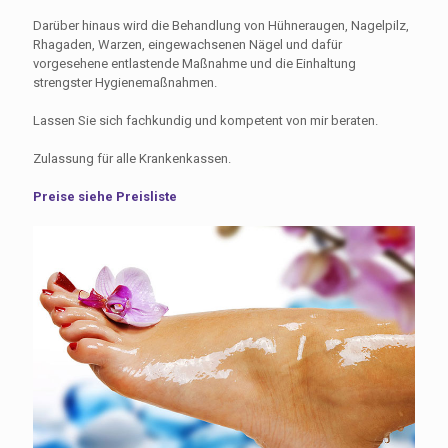
Darüber hinaus wird die Behandlung von Hühneraugen, Nagelpilz,
Rhagaden, Warzen, eingewachsenen Nägel und dafür
vorgesehene entlastende Maßnahme und die Einhaltung
strengster Hygienemaßnahmen.
Lassen Sie sich fachkundig und kompetent von mir beraten.
Zulassung für alle Krankenkassen.
Preise siehe Preisliste