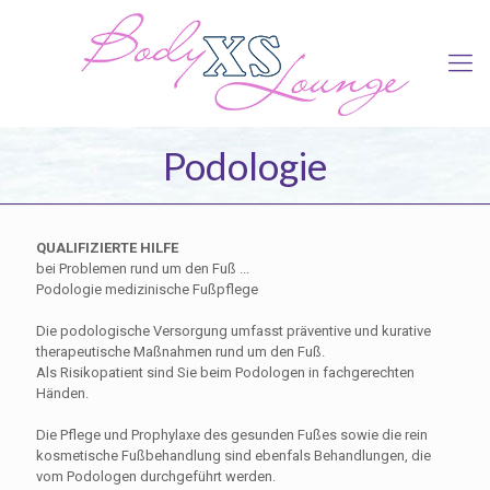
Podologie
QUALIFIZIERTE HILFE
bei Problemen rund um den Fuß ...
Podologie medizinische Fußpflege
Die podologische Versorgung umfasst präventive und kurative
therapeutische Maßnahmen rund um den Fuß.
Als Risikopatient sind Sie beim Podologen in fachgerechten
Händen.
Die Pflege und Prophylaxe des gesunden Fußes sowie die rein
kosmetische Fußbehandlung sind ebenfals Behandlungen, die
vom Podologen durchgeführt werden.